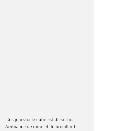
 Ces jours-ci le cube est de sortie. 
Ambiance de mine et de brouillard 