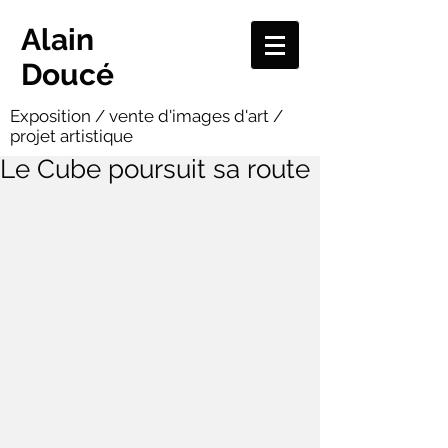
Alain
Doucé
Exposition / vente d'images d'art /
projet artistique
Le Cube poursuit sa route