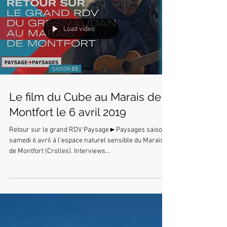
Load video
Le film du Cube au Marais de
Montfort le 6 avril 2019
Retour sur le grand RDV Paysage►Paysages saison 3
samedi 6 avril à l'espace naturel sensible du Marais
de Montfort (Crolles). Interviews...