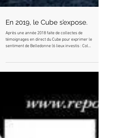
En 2019, le Cube s’expose.
Après une année 2018 faite de collectes de
témoignages en direct du Cube pour exprimer le
sentiment de Belledonne (6 lieux investis : Col...