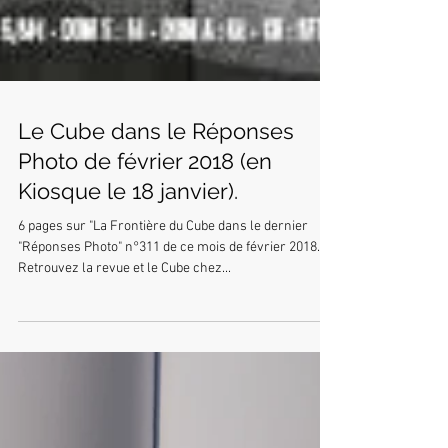
Le Cube dans le Réponses
Photo de février 2018 (en
Kiosque le 18 janvier).
6 pages sur "La Frontière du Cube dans le dernier
"Réponses Photo" n°311 de ce mois de février 2018.
Retrouvez la revue et le Cube chez...